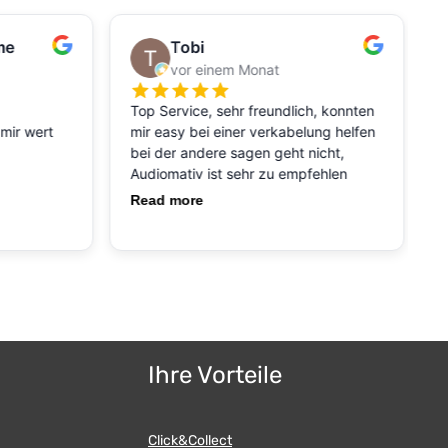
Ihre Vorteile
Click&Collect