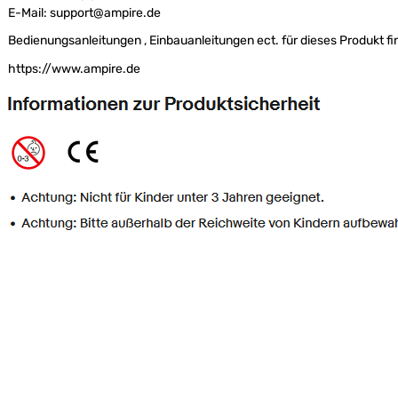
E-Mail: support@ampire.de
Bedienungsanleitungen , Einbauanleitungen ect. für dieses Produkt fi
https://www.ampire.de