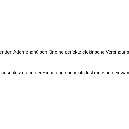
enden Adernendhülsen für eine perfekte elektrische Verbindung
abelanschlüsse und der Sicherung nochmals fest um einen einwan