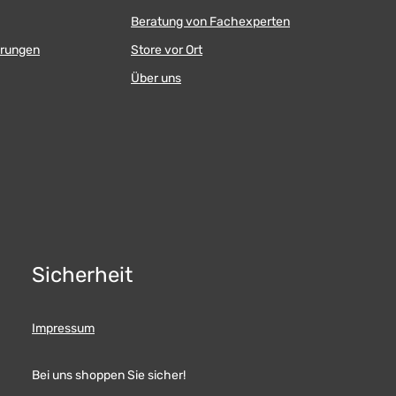
Beratung von Fachexperten
erungen
Store vor Ort
Über uns
Sicherheit
Impressum
Bei uns shoppen Sie sicher!