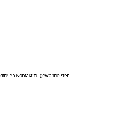
.
dfreien Kontakt zu gewährleisten.