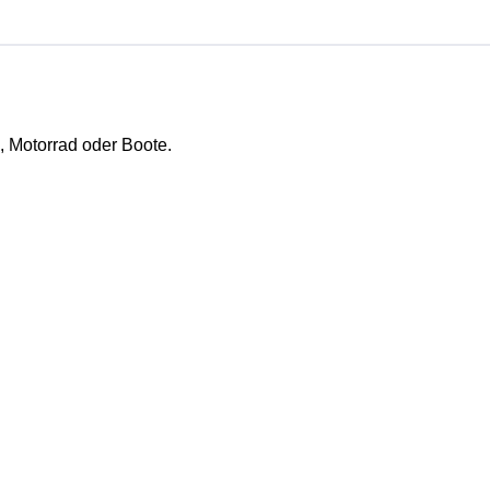
, Motorrad oder Boote.