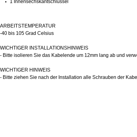
1 Innensechskantschlüssel
ARBEITSTEMPERATUR
-40 bis 105 Grad Celsius
WICHTIGER INSTALLATIONSHINWEIS
- Bitte isolieren Sie das Kabelende um 12mm lang ab und verw
WICHTIGER HINWEIS
- Bitte ziehen Sie nach der Installation alle Schrauben der K