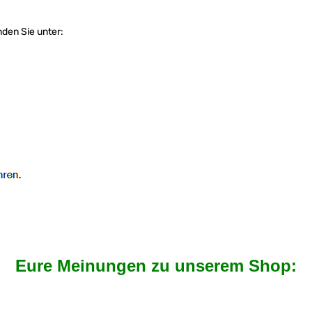
nden Sie unter:
Eure Meinungen zu unserem Shop: