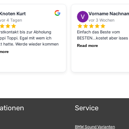
ationen
Service
BMW Sound Varianten