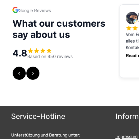
Service-Hotline
Inform
Unterstützung und Beratung unter:
Impressum