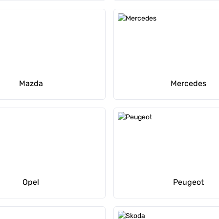
Mazda
Mercedes
Opel
Peugeot