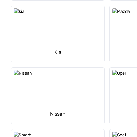
Kia
Nissan