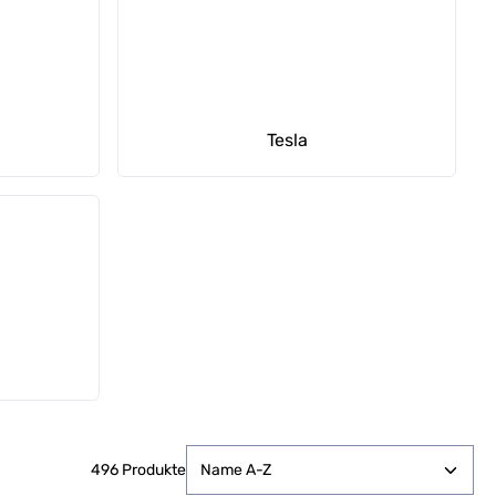
Tesla
496 Produkte