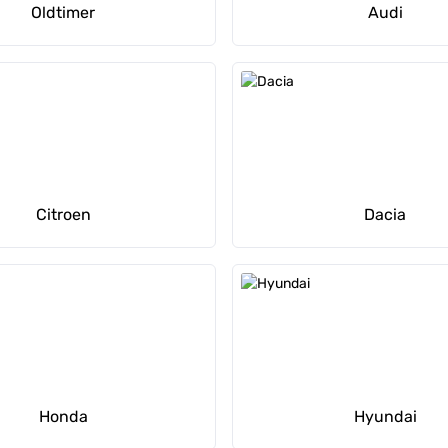
Oldtimer
Audi
Citroen
Dacia
Honda
Hyundai