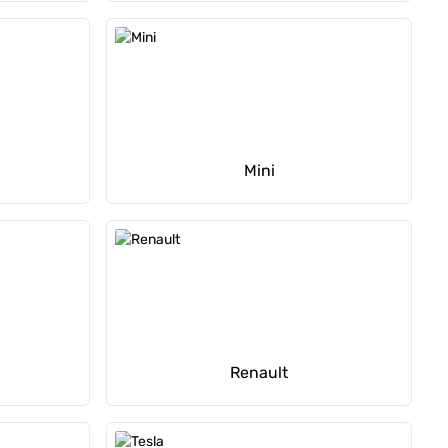
Mini
Renault