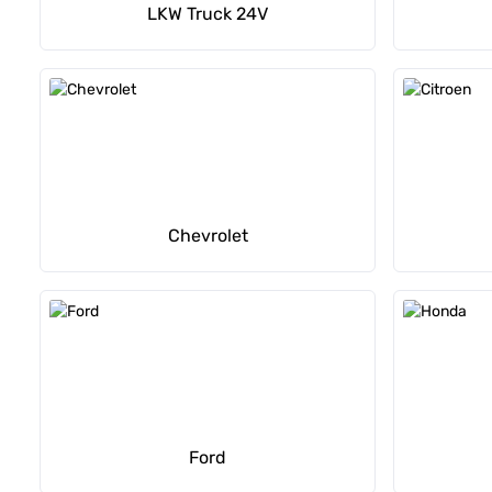
LKW Truck 24V
Chevrolet
Ford