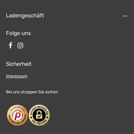
Ladengeschäft
Folge uns
Sicherheit
Impressum
Bei uns shoppen Sie sicher!