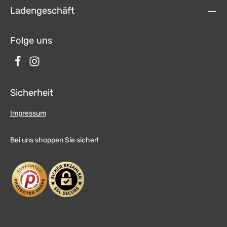
Ladengeschäft
Folge uns
Sicherheit
Impressum
Bei uns shoppen Sie sicher!