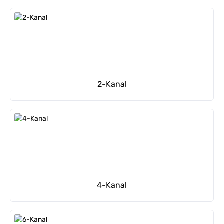
2-Kanal
4-Kanal