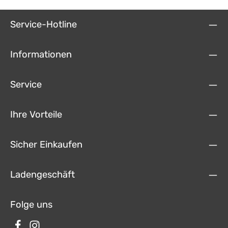
Service-Hotline
Informationen
Service
Ihre Vorteile
Sicher Einkaufen
Ladengeschäft
Folge uns