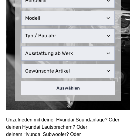
Auswählen
Unzufrieden mit deiner Hyundai Soundanlage? Oder
deinen
Hyundai
Lautsprechern? Oder
deinem
Hyundai
Subwoofer? Oder