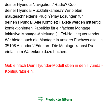
deiner
Hyundai
Navigation / Radio? Oder
deiner
Hyundai
Rückfahrkamera? Wir bieten
maßgeschneiderte Plug n`Play Lösungen für
deinen
Hyundai
. Alle Komplett Pakete werden mit fertig
konfektionierten Kabelkits für einfachste Montage
inklusive Montage-Anleitung ( + Tel-Hotline) versendet.
Wir bieten auch die Montage in unserer Fachwerkstatt in
35108 Allendorf / Eder an. Die Montage kannst Du
einfach im Warenkorb dazu buchen.
Geb einfach Dein Hyundai
-Modell oben in den Hyundai-
Konfigurator ein.
Produkte filtern