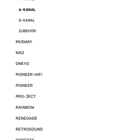
6-KANAL
8-KANAL
ZUBEHÖR
MUSWAY
NAD
ONKYO
PIONEER-HIFI
PIONEER
PRO-JECT
RAINBOW
RENEGADE
RETROSOUND