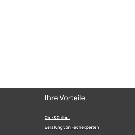
Ihre Vorteile
Click&Collect
Beratung von Fachexperten