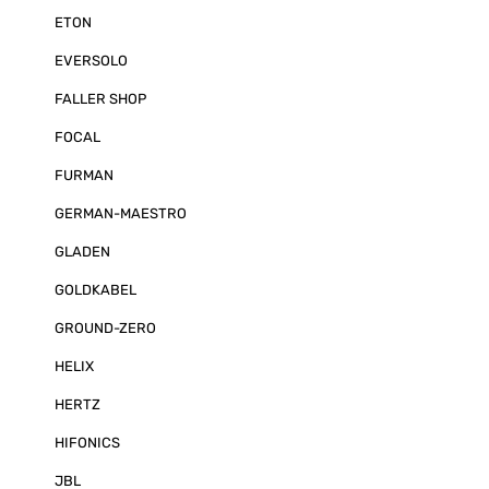
ETON
EVERSOLO
FALLER SHOP
FOCAL
FURMAN
GERMAN-MAESTRO
GLADEN
GOLDKABEL
GROUND-ZERO
HELIX
HERTZ
HIFONICS
JBL