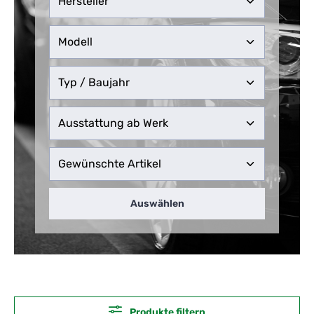
Auswählen
Produkte filtern