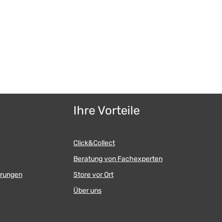
Ihre Vorteile
Click&Collect
Beratung von Fachexperten
erungen
Store vor Ort
Über uns