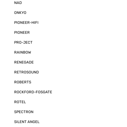
NAD
ONKYO
PIONEER-HIFI
PIONEER
PRO-JECT
RAINBOW
RENEGADE
RETROSOUND
ROBERTS
ROCKFORD-FOSGATE
ROTEL
SPECTRON
SILENT ANGEL