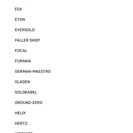
ESX
ETON
EVERSOLO
FALLER SHOP
FOCAL
FURMAN
GERMAN-MAESTRO
GLADEN
GOLDKABEL
GROUND-ZERO
HELIX
HERTZ