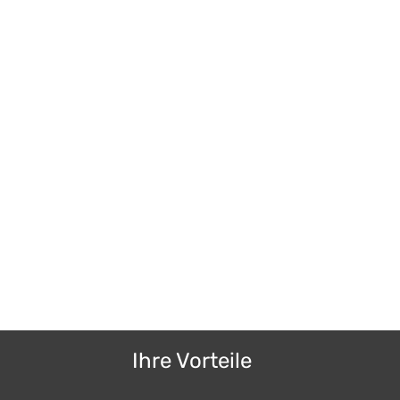
Ihre Vorteile