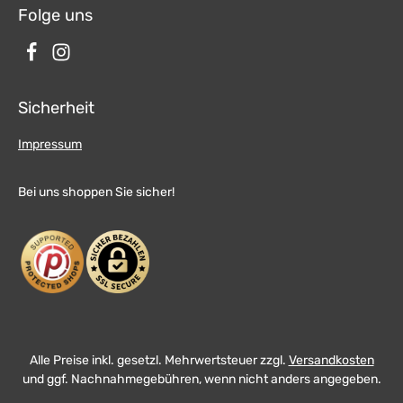
Folge uns
Sicherheit
Impressum
Bei uns shoppen Sie sicher!
Alle Preise inkl. gesetzl. Mehrwertsteuer zzgl.
Versandkosten
und ggf. Nachnahmegebühren, wenn nicht anders angegeben.