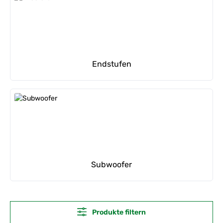
Endstufen
Subwoofer
Produkte filtern