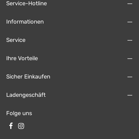
Service-Hotline
Informationen
Service
Ihre Vorteile
Sicher Einkaufen
Ladengeschäft
Folge uns