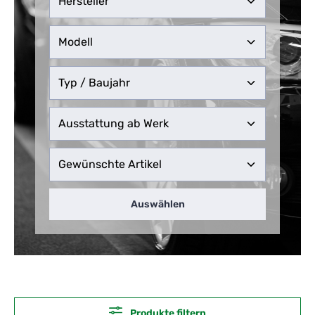
Auswählen
Produkte filtern