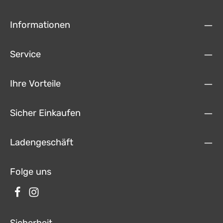
Informationen
Service
Ihre Vorteile
Sicher Einkaufen
Ladengeschäft
Folge uns