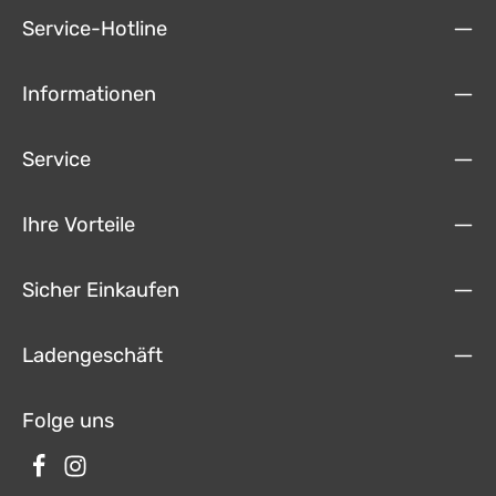
Service-Hotline
Informationen
Service
Ihre Vorteile
Sicher Einkaufen
Ladengeschäft
Folge uns