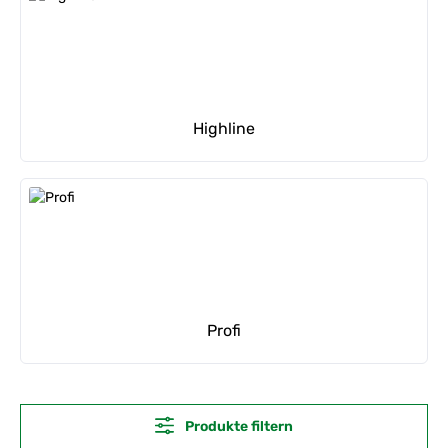
Highline
Profi
Produkte filtern