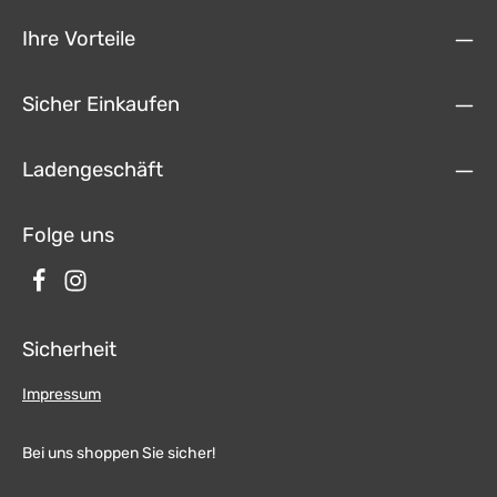
Ihre Vorteile
Sicher Einkaufen
Ladengeschäft
Folge uns
Sicherheit
Impressum
Bei uns shoppen Sie sicher!