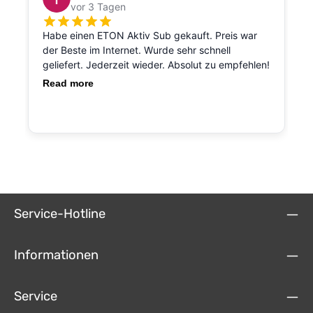
Service-Hotline
Informationen
Service