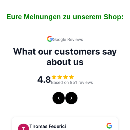
Eure Meinungen zu unserem Shop: