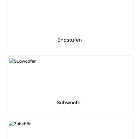
Endstufen
Subwoofer