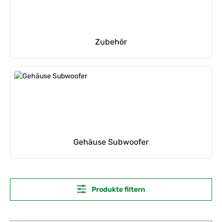
Zubehör
Gehäuse Subwoofer
Produkte filtern