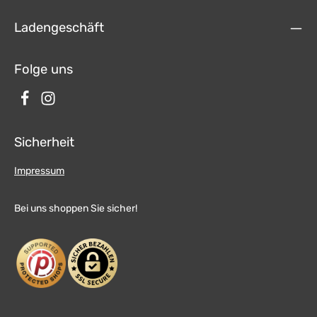
Ladengeschäft
Folge uns
Sicherheit
Impressum
Bei uns shoppen Sie sicher!