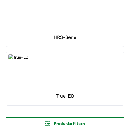
HRS-Serie
True-EQ
Produkte filtern