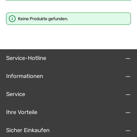
Keine Produkte gefunden.
Service-Hotline
Informationen
Service
Ihre Vorteile
Sicher Einkaufen