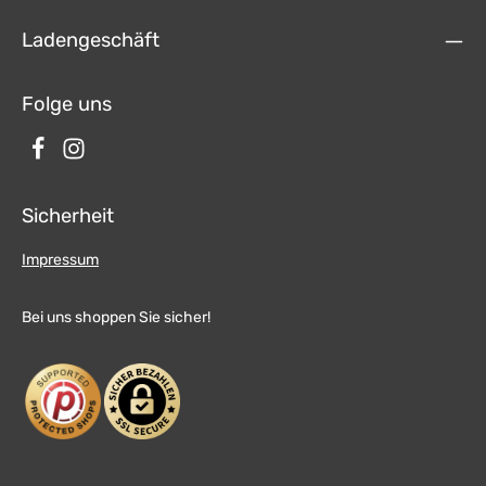
Ladengeschäft
Folge uns
Sicherheit
Impressum
Bei uns shoppen Sie sicher!