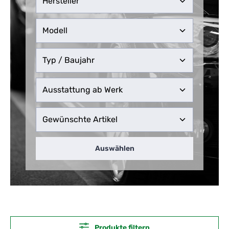
Auswählen
Produkte filtern