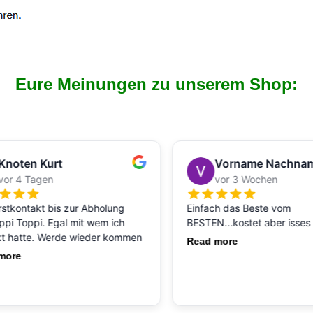
Eure Meinungen zu unserem Shop: