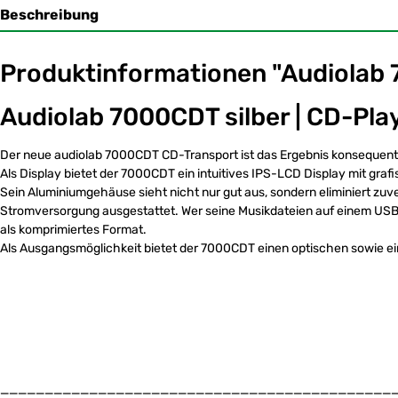
Beschreibung
Produktinformationen "Audiolab 
Audiolab 7000CDT silber | CD-Play
Der neue audiolab 7000CDT CD-Transport ist das Ergebnis konsequenter
Als Display bietet der 7000CDT ein intuitives IPS-LCD Display mit gra
Sein Aluminiumgehäuse sieht nicht nur gut aus, sondern eliminiert zuv
Stromversorgung ausgestattet. Wer seine Musikdateien auf einem USB
als komprimiertes Format.
Als Ausgangsmöglichkeit bietet der 7000CDT einen optischen sowie e
____________________________________________