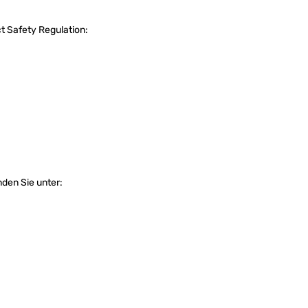
t Safety Regulation:
nden Sie unter: