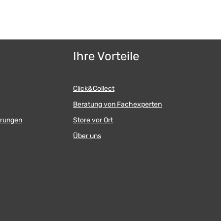
Ihre Vorteile
Click&Collect
Beratung von Fachexperten
erungen
Store vor Ort
Über uns