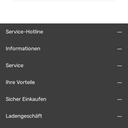
Service-Hotline
Informationen
Service
Ihre Vorteile
Sicher Einkaufen
Ladengeschäft