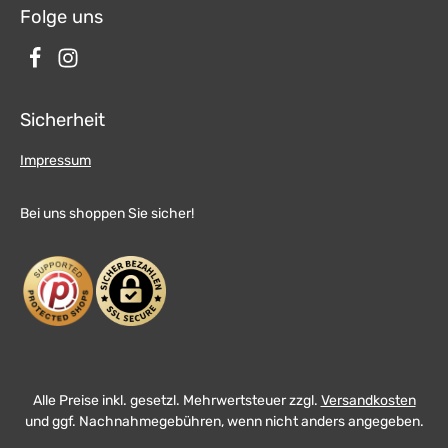
Folge uns
Sicherheit
Impressum
Bei uns shoppen Sie sicher!
Alle Preise inkl. gesetzl. Mehrwertsteuer zzgl.
Versandkosten
und ggf. Nachnahmegebühren, wenn nicht anders angegeben.