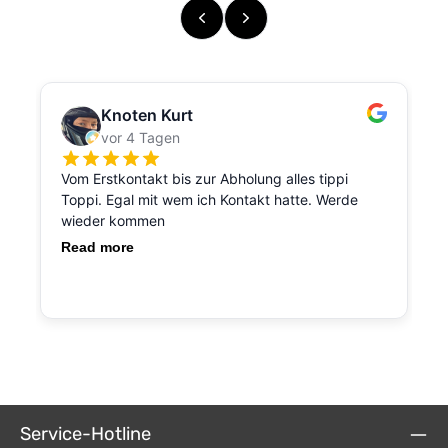
Service-Hotline