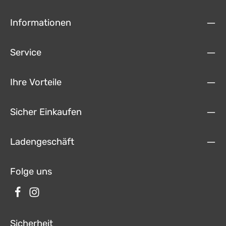
Informationen
Service
Ihre Vorteile
Sicher Einkaufen
Ladengeschäft
Folge uns
Sicherheit