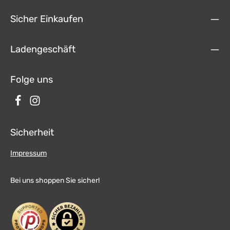
Sicher Einkaufen
Ladengeschäft
Folge uns
Sicherheit
Impressum
Bei uns shoppen Sie sicher!