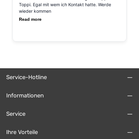
Service-Hotline
Informationen
Service
Ihre Vorteile