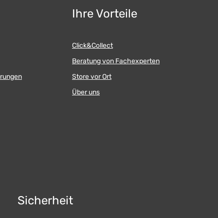
Ihre Vorteile
Click&Collect
Beratung von Fachexperten
erungen
Store vor Ort
Über uns
Sicherheit