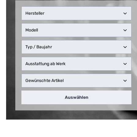
Auswählen