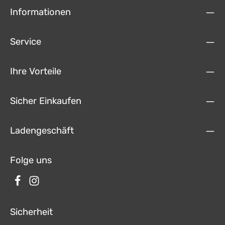
Informationen
Service
Ihre Vorteile
Sicher Einkaufen
Ladengeschäft
Folge uns
Sicherheit