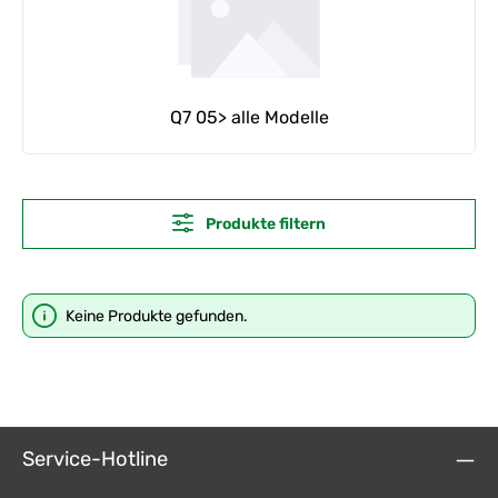
Q7 05> alle Modelle
Produkte filtern
Keine Produkte gefunden.
Service-Hotline