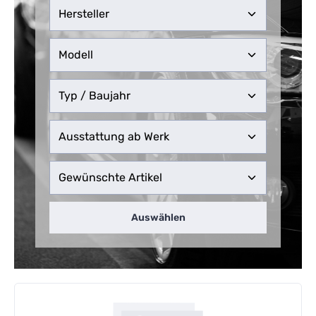
Auswählen
Kategoriegalerie überspringen