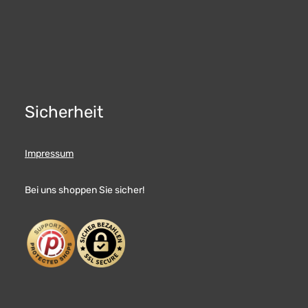
Sicherheit
Impressum
Bei uns shoppen Sie sicher!