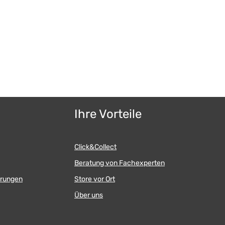
Ihre Vorteile
Click&Collect
Beratung von Fachexperten
erungen
Store vor Ort
Über uns