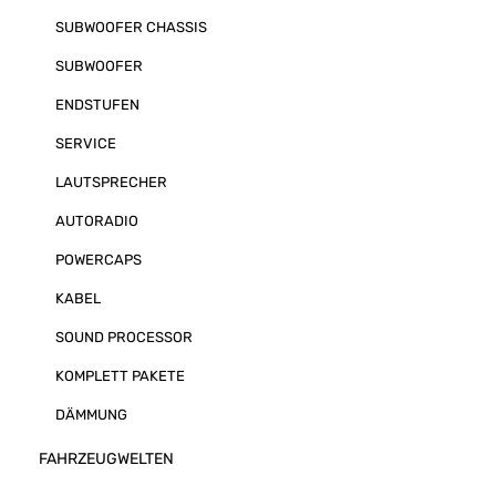
SUBWOOFER CHASSIS
SUBWOOFER
ENDSTUFEN
SERVICE
LAUTSPRECHER
AUTORADIO
POWERCAPS
KABEL
SOUND PROCESSOR
KOMPLETT PAKETE
DÄMMUNG
FAHRZEUGWELTEN