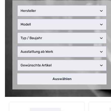
Auswählen
Kategoriegalerie überspringen