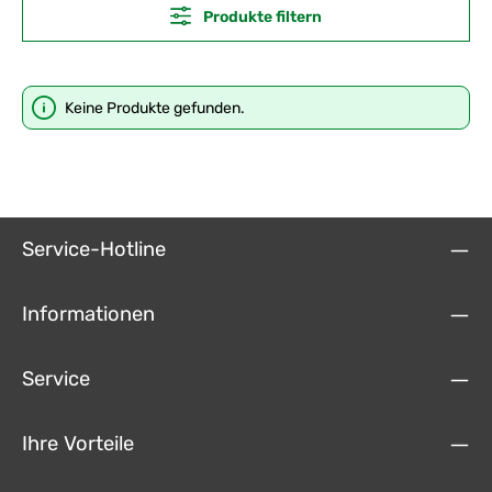
Produkte filtern
Keine Produkte gefunden.
Service-Hotline
Informationen
Service
Ihre Vorteile