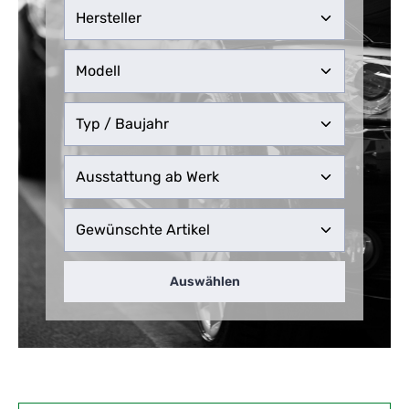
Auswählen