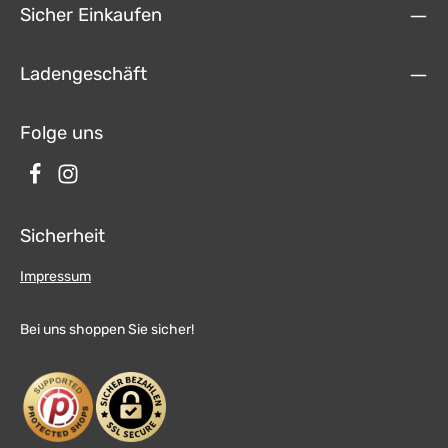
Sicher Einkaufen
Ladengeschäft
Folge uns
Sicherheit
Impressum
Bei uns shoppen Sie sicher!