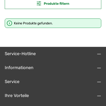
Produkte filtern
Keine Produkte gefunden.
Service-Hotline
Informationen
Service
Ihre Vorteile