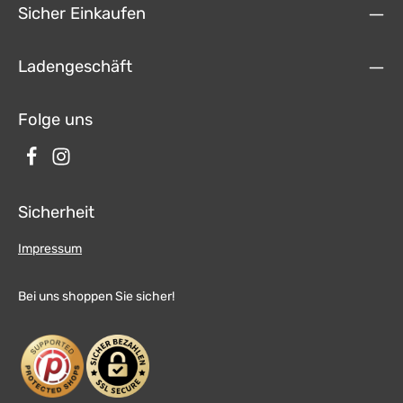
Sicher Einkaufen
Ladengeschäft
Folge uns
Sicherheit
Impressum
Bei uns shoppen Sie sicher!