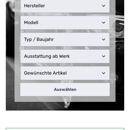
Auswählen