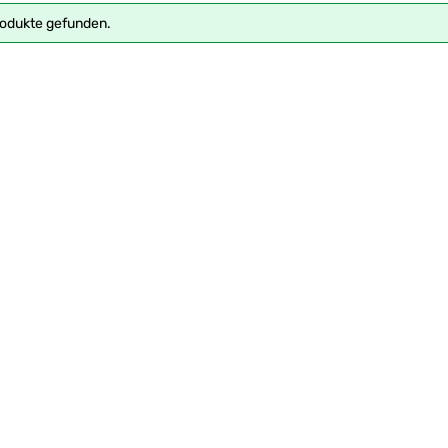
rodukte gefunden.