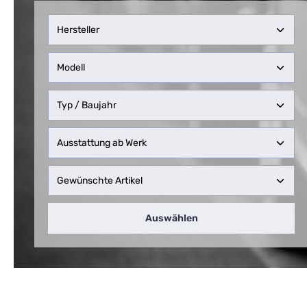
Auswählen