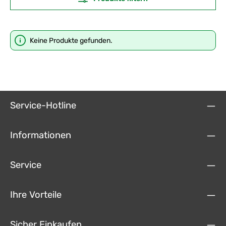
Keine Produkte gefunden.
Service-Hotline
Informationen
Service
Ihre Vorteile
Sicher Einkaufen