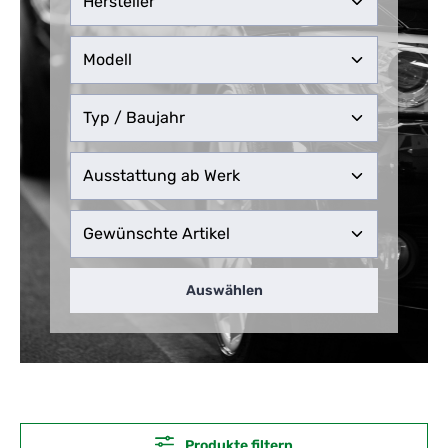
Auswählen
Produkte filtern