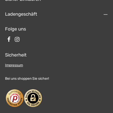
Ladengeschäft
Folge uns
Sicherheit
Impressum
Bei uns shoppen Sie sicher!