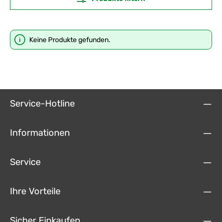
Keine Produkte gefunden.
Service-Hotline
Informationen
Service
Ihre Vorteile
Sicher Einkaufen