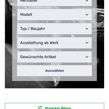
Auswählen
Produkte filtern