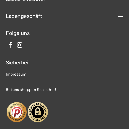
Ladengeschäft
Folge uns
Sicherheit
Impressum
Bei uns shoppen Sie sicher!