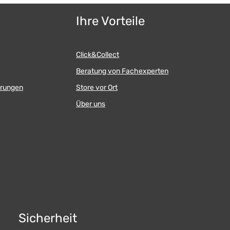
Ihre Vorteile
Click&Collect
Beratung von Fachexperten
erungen
Store vor Ort
Über uns
Sicherheit