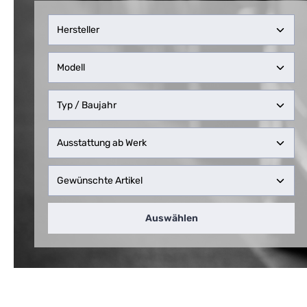
Auswählen