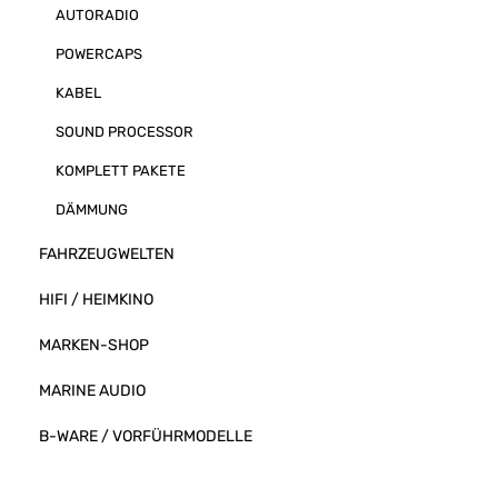
AUTORADIO
POWERCAPS
KABEL
SOUND PROCESSOR
KOMPLETT PAKETE
DÄMMUNG
FAHRZEUGWELTEN
HIFI / HEIMKINO
MARKEN-SHOP
MARINE AUDIO
B-WARE / VORFÜHRMODELLE