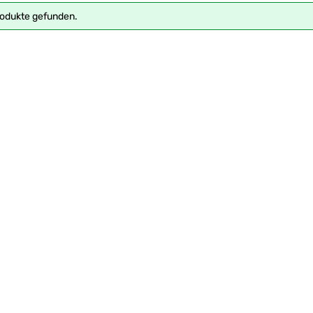
rodukte gefunden.