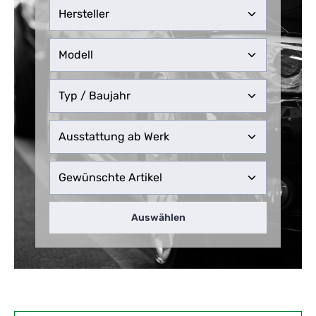
Auswählen