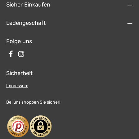
Sicher Einkaufen
Ladengeschäft
Folge uns
Sicherheit
Impressum
Bei uns shoppen Sie sicher!