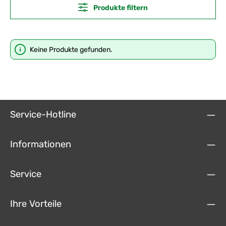
Produkte filtern
Keine Produkte gefunden.
Service-Hotline
Informationen
Service
Ihre Vorteile