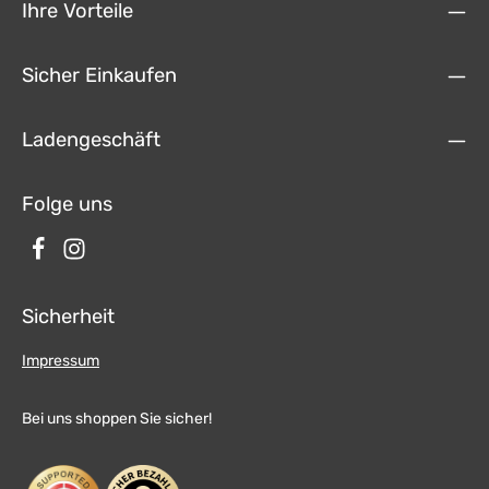
Ihre Vorteile
Sicher Einkaufen
Ladengeschäft
Folge uns
Sicherheit
Impressum
Bei uns shoppen Sie sicher!