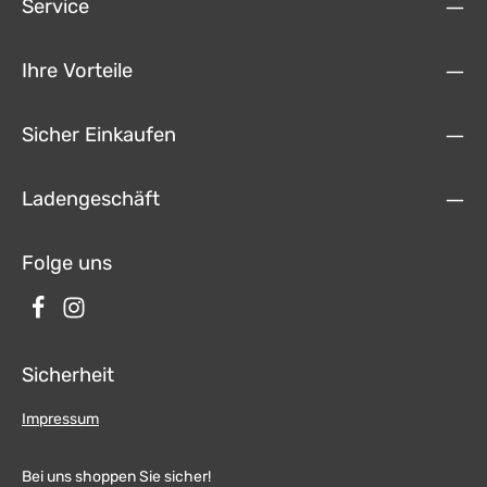
Service
Ihre Vorteile
Sicher Einkaufen
Ladengeschäft
Folge uns
Sicherheit
Impressum
Bei uns shoppen Sie sicher!