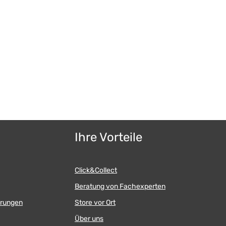
Ihre Vorteile
Click&Collect
Beratung von Fachexperten
erungen
Store vor Ort
Über uns