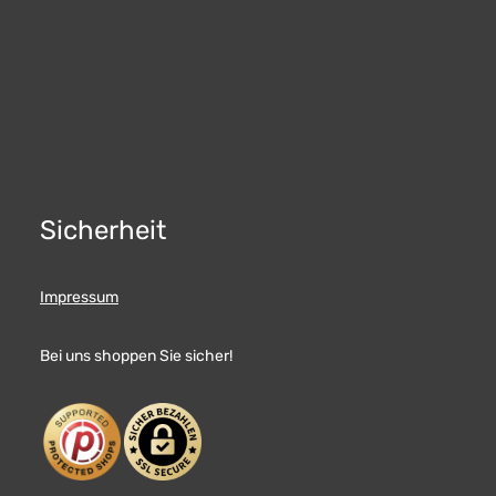
Sicherheit
Impressum
Bei uns shoppen Sie sicher!