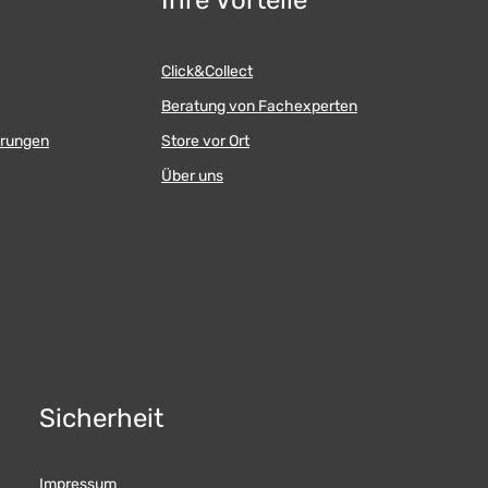
Ihre Vorteile
Click&Collect
Beratung von Fachexperten
erungen
Store vor Ort
Über uns
Sicherheit
Impressum