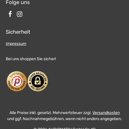
Folge uns
Sicherheit
Impressum
Bei uns shoppen Sie sicher!
Alle Preise inkl. gesetzl. Mehrwertsteuer zzgl.
Versandkosten
und ggf. Nachnahmegebühren, wenn nicht anders angegeben.