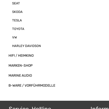
SEAT
SKODA
TESLA
TOYOTA
VW
HARLEY DAVIDSON
HIFI / HEIMKINO
MARKEN-SHOP
MARINE AUDIO
B-WARE / VORFÜHRMODELLE