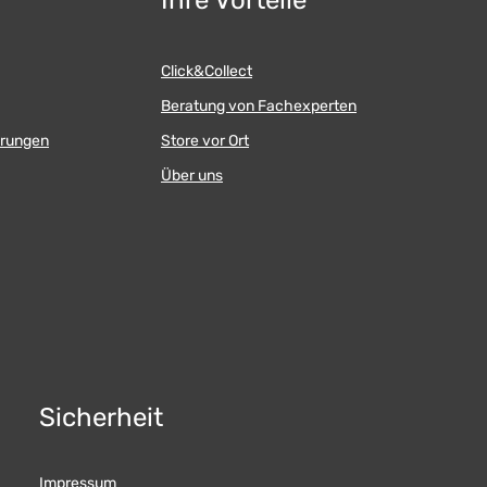
Ihre Vorteile
Click&Collect
Beratung von Fachexperten
erungen
Store vor Ort
Über uns
Sicherheit
Impressum