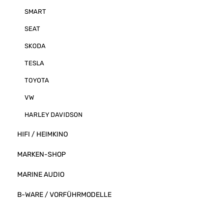
SMART
SEAT
SKODA
TESLA
TOYOTA
VW
HARLEY DAVIDSON
HIFI / HEIMKINO
MARKEN-SHOP
MARINE AUDIO
B-WARE / VORFÜHRMODELLE