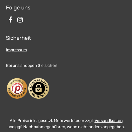
Folge uns
Sicherheit
Impressum
Bei uns shoppen Sie sicher!
Alle Preise inkl. gesetzl. Mehrwertsteuer zzgl.
Versandkosten
und ggf. Nachnahmegebühren, wenn nicht anders angegeben.