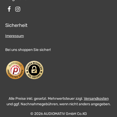
Sicherheit
Impressum
Bei uns shoppen Sie sicher!
Alle Preise inkl. gesetzl. Mehrwertsteuer zzgl.
Versandkosten
und ggf. Nachnahmegebühren, wenn nicht anders angegeben.
© 2026 AUDIOMATIV GmbH Co.KG