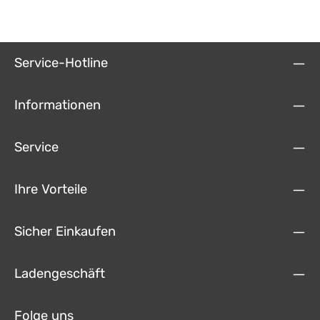
Service-Hotline
Informationen
Service
Ihre Vorteile
Sicher Einkaufen
Ladengeschäft
Folge uns