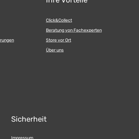
Ihre Vorteile
Click&Collect
Beratung von Fachexperten
erungen
Store vor Ort
Über uns
Sicherheit
Impressum