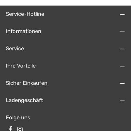
Service-Hotline
Informationen
Service
Ihre Vorteile
Sicher Einkaufen
Ladengeschäft
Folge uns