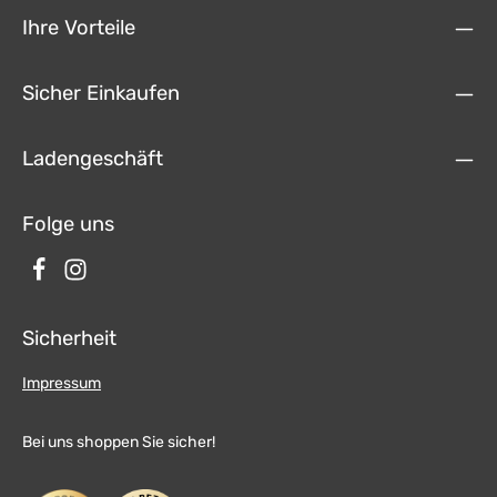
Ihre Vorteile
Sicher Einkaufen
Ladengeschäft
Folge uns
Sicherheit
Impressum
Bei uns shoppen Sie sicher!