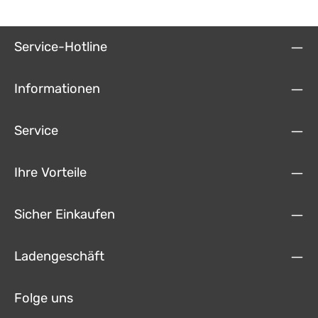
Service-Hotline
Informationen
Service
Ihre Vorteile
Sicher Einkaufen
Ladengeschäft
Folge uns