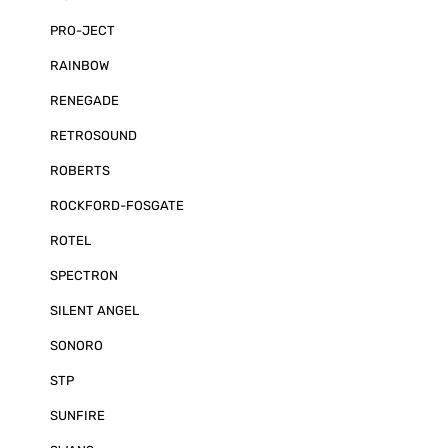
PRO-JECT
RAINBOW
RENEGADE
RETROSOUND
ROBERTS
ROCKFORD-FOSGATE
ROTEL
SPECTRON
SILENT ANGEL
SONORO
STP
SUNFIRE