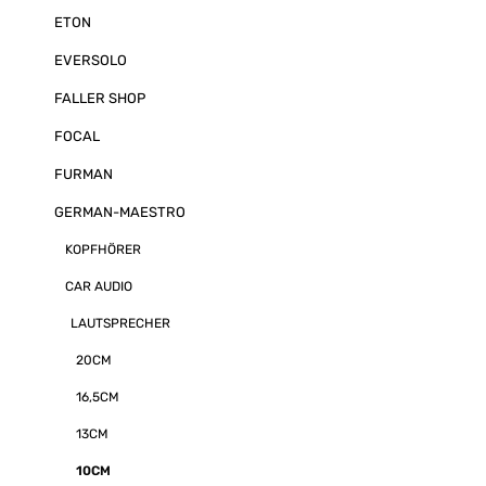
ETON
EVERSOLO
FALLER SHOP
FOCAL
FURMAN
GERMAN-MAESTRO
KOPFHÖRER
CAR AUDIO
LAUTSPRECHER
20CM
16,5CM
13CM
10CM