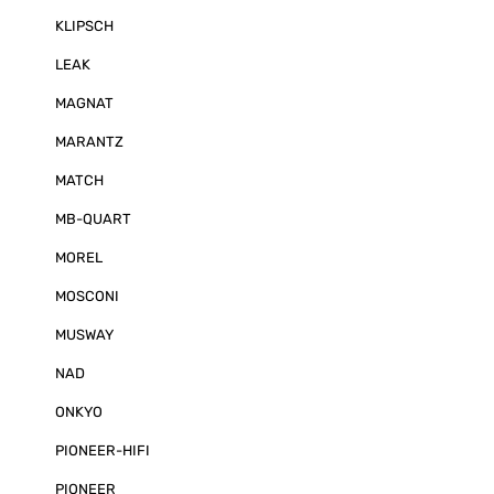
KLIPSCH
LEAK
MAGNAT
MARANTZ
MATCH
MB-QUART
MOREL
MOSCONI
MUSWAY
NAD
ONKYO
PIONEER-HIFI
PIONEER