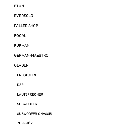
ETON
EVERSOLO
FALLER SHOP
FOCAL
FURMAN
GERMAN-MAESTRO
GLADEN
ENDSTUFEN
DSP
LAUTSPRECHER
SUBWOOFER
SUBWOOFER CHASSIS
ZUBEHÖR