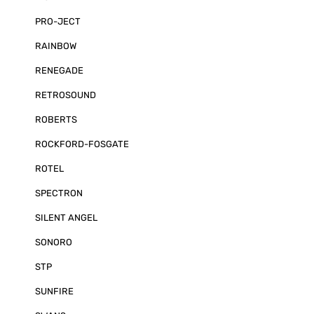
PRO-JECT
RAINBOW
RENEGADE
RETROSOUND
ROBERTS
ROCKFORD-FOSGATE
ROTEL
SPECTRON
SILENT ANGEL
SONORO
STP
SUNFIRE