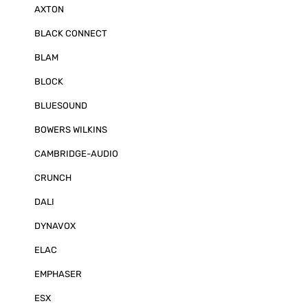
AXTON
BLACK CONNECT
BLAM
BLOCK
BLUESOUND
BOWERS WILKINS
CAMBRIDGE-AUDIO
CRUNCH
DALI
DYNAVOX
ELAC
EMPHASER
ESX