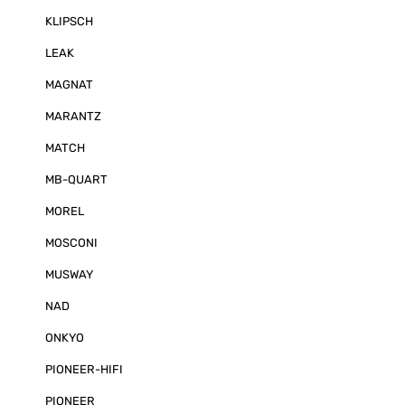
KLIPSCH
LEAK
MAGNAT
MARANTZ
MATCH
MB-QUART
MOREL
MOSCONI
MUSWAY
NAD
ONKYO
PIONEER-HIFI
PIONEER