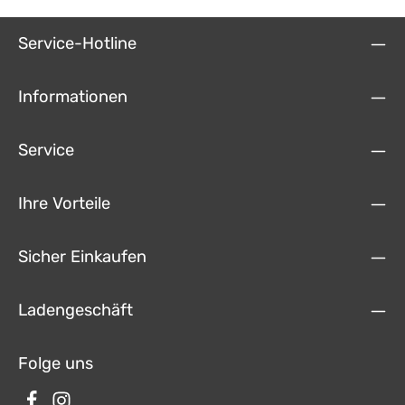
Service-Hotline
Informationen
Service
Ihre Vorteile
Sicher Einkaufen
Ladengeschäft
Folge uns