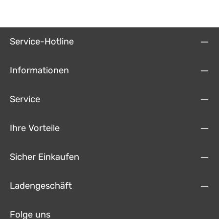
Service-Hotline
Informationen
Service
Ihre Vorteile
Sicher Einkaufen
Ladengeschäft
Folge uns