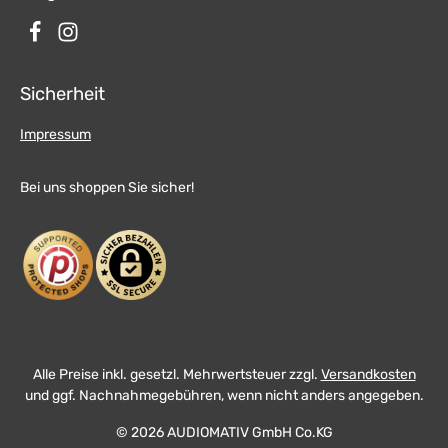
Sicherheit
Impressum
Bei uns shoppen Sie sicher!
Alle Preise inkl. gesetzl. Mehrwertsteuer zzgl.
Versandkosten
und ggf. Nachnahmegebühren, wenn nicht anders angegeben.
© 2026 AUDIOMATIV GmbH Co.KG